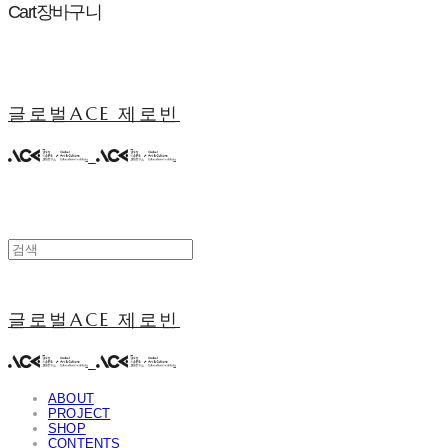
Cart
장바구니
글로벌ACE 제로빈
글로벌ACE 제로빈
ABOUT
PROJECT
SHOP
CONTENTS