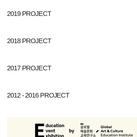
2019 PROJECT
2018 PROJECT
2017 PROJECT
2012 - 2016 PROJECT