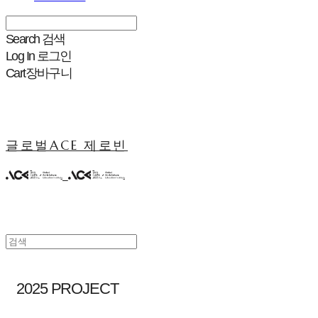
Search
검색
Log In
로그인
Cart
장바구니
글로벌ACE 제로빈
2025 PROJECT