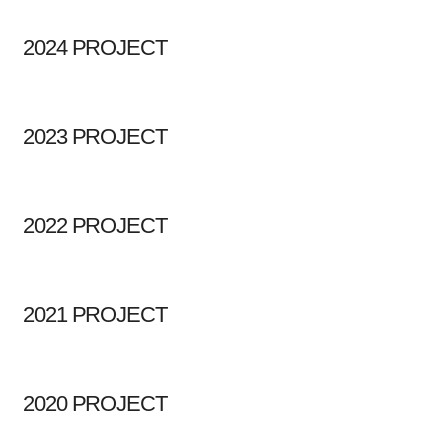
2024 PROJECT
2023 PROJECT
2022 PROJECT
2021 PROJECT
2020 PROJECT