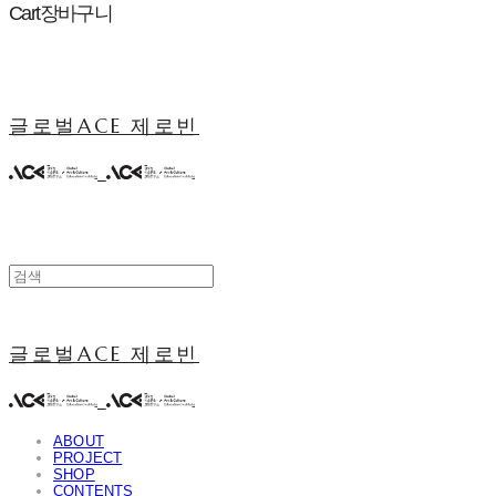
Cart
장바구니
글로벌ACE 제로빈
글로벌ACE 제로빈
ABOUT
PROJECT
SHOP
CONTENTS