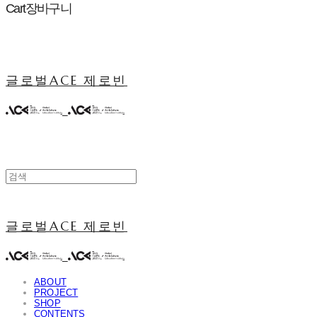
Cart
장바구니
글로벌ACE 제로빈
글로벌ACE 제로빈
ABOUT
PROJECT
SHOP
CONTENTS