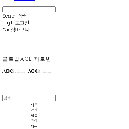
Search
검색
Log In
로그인
Cart
장바구니
글로벌ACE 제로빈
제목
가격
제목
가격
제목