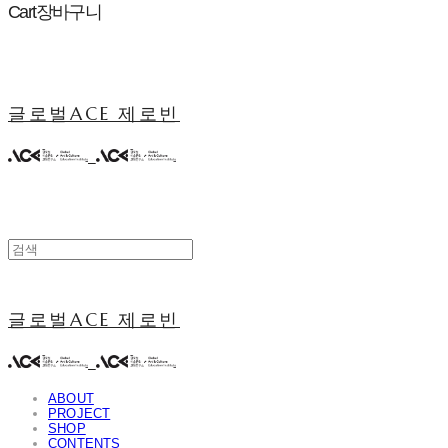
Cart
장바구니
글로벌ACE 제로빈
글로벌ACE 제로빈
ABOUT
PROJECT
SHOP
CONTENTS