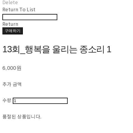
Delete
Return To List
Return
구매하기
13회_행복을 울리는 종소리 1
6,000원
추가 금액
수량
품절된 상품입니다.