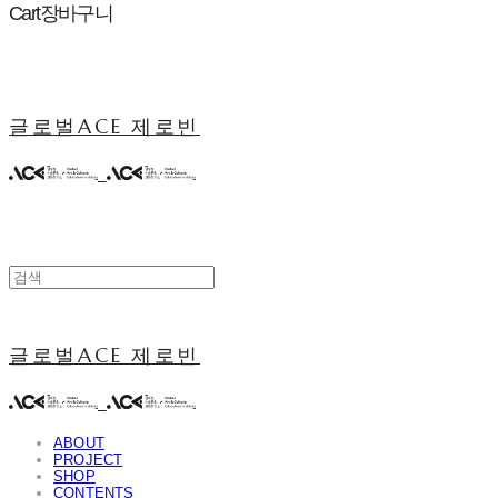
Cart
장바구니
글로벌ACE 제로빈
글로벌ACE 제로빈
ABOUT
PROJECT
SHOP
CONTENTS