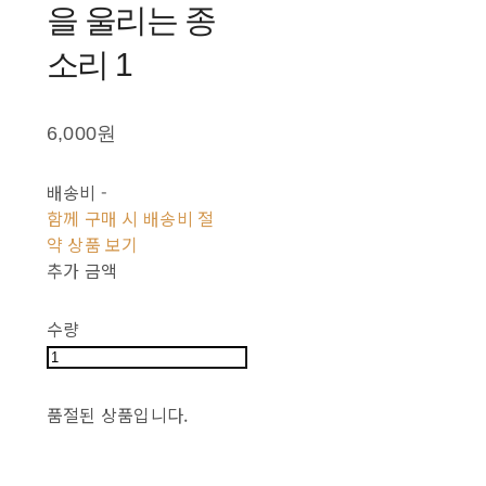
을 울리는 종
소리 1
6,000원
배송비
-
함께 구매 시 배송비 절
약 상품 보기
추가 금액
수량
품절된 상품입니다.